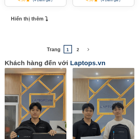
Hiển thị thêm
1
2
Khách hàng đến với
Laptops.vn