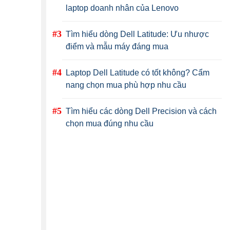
laptop doanh nhân của Lenovo
Tìm hiểu dòng Dell Latitude: Ưu nhược
điểm và mẫu máy đáng mua
Laptop Dell Latitude có tốt không? Cẩm
nang chọn mua phù hợp nhu cầu
Tìm hiểu các dòng Dell Precision và cách
chọn mua đúng nhu cầu