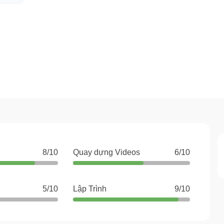
8/10
Quay dựng Videos
6/10
5/10
Lập Trình
9/10