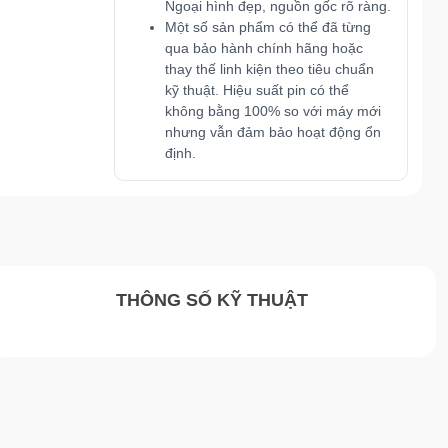
Ngoại hình đẹp, nguồn gốc rõ ràng.
Một số sản phẩm có thể đã từng
qua bảo hành chính hãng hoặc
thay thế linh kiện theo tiêu chuẩn
kỹ thuật. Hiệu suất pin có thể
không bằng 100% so với máy mới
nhưng vẫn đảm bảo hoạt động ổn
định.
THÔNG SỐ KỸ THUẬT