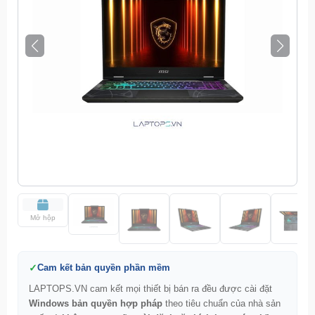
Mở hộp
Cam kết bản quyền phần mềm
LAPTOPS.VN cam kết mọi thiết bị bán ra đều được cài đặt
Windows bản quyền hợp pháp
theo tiêu chuẩn của nhà sản