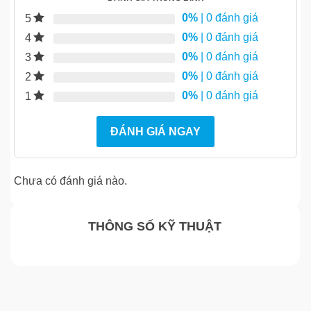
0%
| 0 đánh giá
5
0%
| 0 đánh giá
4
0%
| 0 đánh giá
3
0%
| 0 đánh giá
2
0%
| 0 đánh giá
1
ĐÁNH GIÁ NGAY
Chưa có đánh giá nào.
THÔNG SỐ KỸ THUẬT