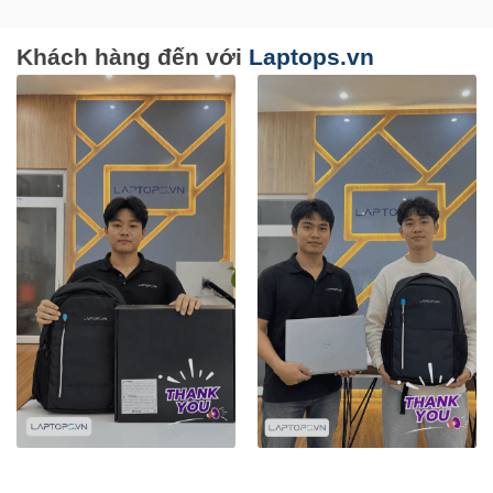
Khách hàng đến với
Laptops.vn