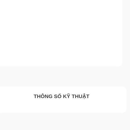
THÔNG SỐ KỸ THUẬT