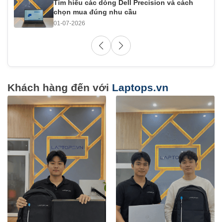
Tìm hiểu các dòng Dell Precision và cách
chọn mua đúng nhu cầu
01-07-2026
Khách hàng đến với
Laptops.vn