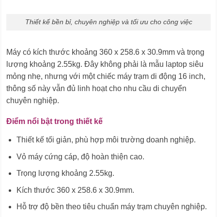
Thiết kế bền bỉ, chuyên nghiệp và tối ưu cho công việc
Máy có kích thước khoảng 360 x 258.6 x 30.9mm và trọng
lượng khoảng 2.55kg. Đây không phải là mẫu laptop siêu
mỏng nhẹ, nhưng với một chiếc máy trạm di động 16 inch,
thông số này vẫn đủ linh hoạt cho nhu cầu di chuyển
chuyên nghiệp.
Điểm nổi bật trong thiết kế
Thiết kế tối giản, phù hợp môi trường doanh nghiệp.
Vỏ máy cứng cáp, độ hoàn thiện cao.
Trọng lượng khoảng 2.55kg.
Kích thước 360 x 258.6 x 30.9mm.
Hỗ trợ độ bền theo tiêu chuẩn máy trạm chuyên nghiệp.