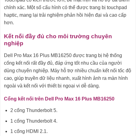
chính xác. Một số cấu hình có thể được trang bị touchpad
haptic, mang lại trải nghiệm phản hồi hiện đại và cao cấp
hơn.
Kết nối đầy đủ cho môi trường chuyên
nghiệp
Dell Pro Max 16 Plus MB16250 được trang bị hệ thống
cổng kết nối rất đầy đủ, đáp ứng tốt nhu cầu của người
dùng chuyên nghiệp. Máy hỗ trợ nhiều chuẩn kết nối tốc độ
cao, giúp truyền dữ liệu nhanh, xuất hình ảnh ra màn hình
ngoài và kết nối với thiết bị ngoại vi dễ dàng.
Cổng kết nối trên Dell Pro Max 16 Plus MB16250
2 cổng Thunderbolt 5.
1 cổng Thunderbolt 4.
1 cổng HDMI 2.1.