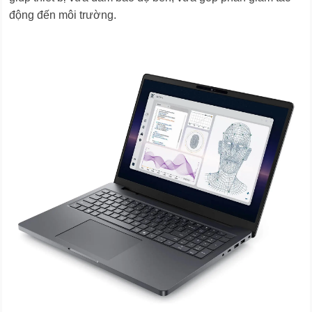
động đến môi trường.