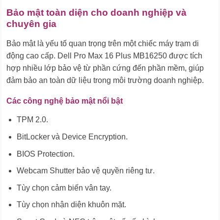
Bảo mật toàn diện cho doanh nghiệp và
chuyên gia
Bảo mật là yếu tố quan trọng trên một chiếc máy trạm di
động cao cấp. Dell Pro Max 16 Plus MB16250 được tích
hợp nhiều lớp bảo vệ từ phần cứng đến phần mềm, giúp
đảm bảo an toàn dữ liệu trong môi trường doanh nghiệp.
Các công nghệ bảo mật nổi bật
TPM 2.0.
BitLocker và Device Encryption.
BIOS Protection.
Webcam Shutter bảo vệ quyền riêng tư.
Tùy chọn cảm biến vân tay.
Tùy chọn nhận diện khuôn mặt.