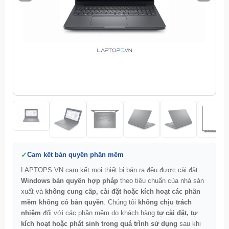
Cam kết bản quyền phần mềm
LAPTOPS.VN cam kết mọi thiết bị bán ra đều được cài đặt
Windows bản quyền hợp pháp
theo tiêu chuẩn của nhà sản
xuất và
không cung cấp, cài đặt hoặc kích hoạt các phần
mềm không có bản quyền
. Chúng tôi
không chịu trách
nhiệm
đối với các phần mềm do khách hàng
tự cài đặt, tự
kích hoạt hoặc phát sinh trong quá trình sử dụng
sau khi