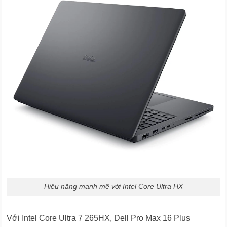
Hiệu năng mạnh mẽ với Intel Core Ultra HX
Với Intel Core Ultra 7 265HX, Dell Pro Max 16 Plus