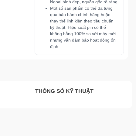
Ngoại hình đẹp, nguồn gốc rõ ràng.
Một số sản phẩm có thể đã từng
qua bảo hành chính hãng hoặc
thay thế linh kiện theo tiêu chuẩn
kỹ thuật. Hiệu suất pin có thể
không bằng 100% so với máy mới
nhưng vẫn đảm bảo hoạt động ổn
định.
THÔNG SỐ KỸ THUẬT