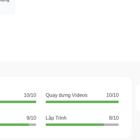
 dụng
10/10
Quay dựng Videos
10/10
9/10
Lập Trình
8/10