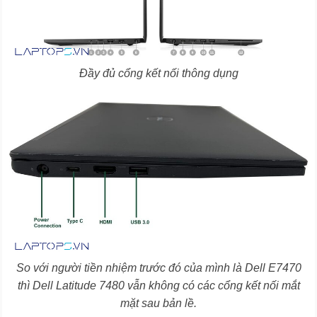
Đầy đủ cổng kết nối thông dụng
So với người tiền nhiệm trước đó của mình là Dell E7470
thì Dell Latitude 7480 vẫn không có các cổng kết nối mắt
mặt sau bản lề.