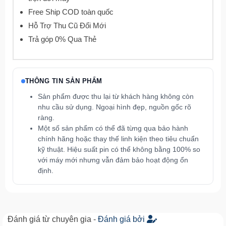
Free Ship COD toàn quốc
Hỗ Trợ Thu Cũ Đổi Mới
Trả góp 0% Qua Thẻ
THÔNG TIN SẢN PHẨM
Sản phẩm được thu lại từ khách hàng không còn
nhu cầu sử dụng. Ngoại hình đẹp, nguồn gốc rõ
ràng.
Một số sản phẩm có thể đã từng qua bảo hành
chính hãng hoặc thay thế linh kiện theo tiêu chuẩn
kỹ thuật. Hiệu suất pin có thể không bằng 100% so
với máy mới nhưng vẫn đảm bảo hoạt động ổn
định.
Đánh giá từ chuyên gia -
Đánh giá bởi