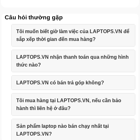
Câu hỏi thường gặp
Tôi muốn biết giờ làm việc của LAPTOPS.VN để
sắp xếp thời gian đến mua hàng?
LAPTOPS.VN nhận thanh toán qua những hình
thức nào?
LAPTOPS.VN có bán trả góp không?
Tôi mua hàng tại LAPTOPS.VN, nếu cần bảo
hành thì liên hệ ở đâu?
Sản phẩm laptop nào bán chạy nhất tại
LAPTOPS.VN?