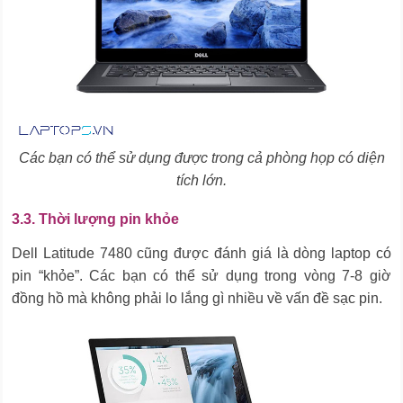
Các bạn có thể sử dụng được trong cả phòng họp có diện
tích lớn.
3.3. Thời lượng pin khỏe
Dell Latitude 7480 cũng được đánh giá là dòng laptop có
pin “khỏe”. Các bạn có thể sử dụng trong vòng 7-8 giờ
đồng hồ mà không phải lo lắng gì nhiều về vấn đề sạc pin.