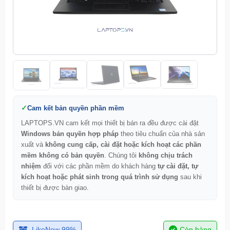
Cam kết bản quyền phần mềm
LAPTOPS.VN cam kết mọi thiết bị bán ra đều được cài đặt
Windows bản quyền hợp pháp
theo tiêu chuẩn của nhà sản
xuất và
không cung cấp, cài đặt hoặc kích hoạt các phần
mềm không có bản quyền
. Chúng tôi
không chịu trách
nhiệm
đối với các phần mềm do khách hàng
tự cài đặt, tự
kích hoạt hoặc phát sinh trong quá trình sử dụng
sau khi
thiết bị được bàn giao.
LikeNew 99%
Còn hàng