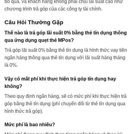
bỏ qua, và khách hàng không phải chịu lãi suất cao như
chương trình trả góp của các công ty tài chính.
Câu Hỏi Thường Gặp
Thế nào là trả góp lãi suất 0% bằng thẻ tín dụng thông
qua ứng dụng quẹt thẻ MPos?
Trả góp lãi suất 0% bằng thẻ tín dụng là hình thức vay tiền
ngân hàng thông qua thẻ tín dụng với lãi suất hàng tháng
là 0%.
Vậy có mất phí khi thực hiện trả góp tín dụng hay
không?
Theo quy định ngân hàng, sẽ có mức phí khi thực hiện trả
góp bằng thẻ tín dụng (phí chuyển đổi từ thẻ tín dụng qua
hình thức trả góp).
Mức phí là bao nhiêu?