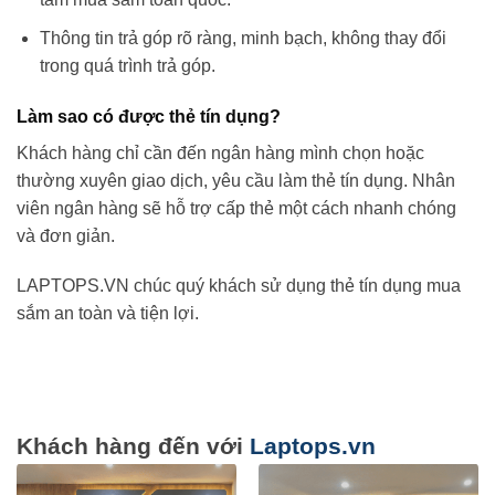
Thông tin trả góp rõ ràng, minh bạch, không thay đổi
trong quá trình trả góp.
Làm sao có được thẻ tín dụng?
Khách hàng chỉ cần đến ngân hàng mình chọn hoặc
thường xuyên giao dịch, yêu cầu làm thẻ tín dụng. Nhân
viên ngân hàng sẽ hỗ trợ cấp thẻ một cách nhanh chóng
và đơn giản.
LAPTOPS.VN chúc quý khách sử dụng thẻ tín dụng mua
sắm an toàn và tiện lợi.
Khách hàng đến với
Laptops.vn