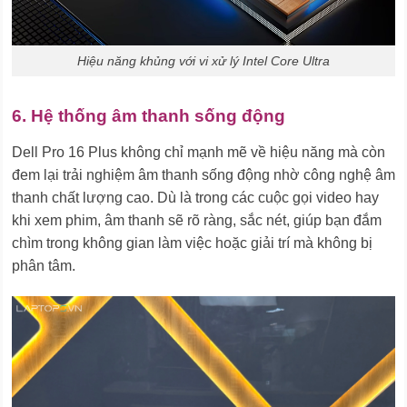
Hiệu năng khủng với vi xử lý Intel Core Ultra
6. Hệ thống âm thanh sống động
Dell Pro 16 Plus không chỉ mạnh mẽ về hiệu năng mà còn
đem lại trải nghiệm âm thanh sống động nhờ công nghệ âm
thanh chất lượng cao. Dù là trong các cuộc gọi video hay
khi xem phim, âm thanh sẽ rõ ràng, sắc nét, giúp bạn đắm
chìm trong không gian làm việc hoặc giải trí mà không bị
phân tâm.