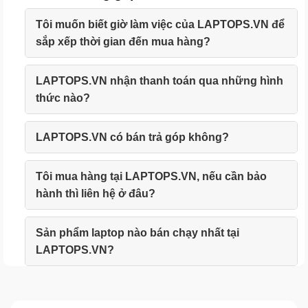
Tôi muốn biết giờ làm việc của LAPTOPS.VN để
sắp xếp thời gian đến mua hàng?
LAPTOPS.VN nhận thanh toán qua những hình
thức nào?
LAPTOPS.VN có bán trả góp không?
Tôi mua hàng tại LAPTOPS.VN, nếu cần bảo
hành thì liên hệ ở đâu?
Sản phẩm laptop nào bán chạy nhất tại
LAPTOPS.VN?