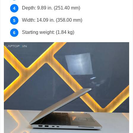
Depth: 9.89 in. (251.40 mm)
Width: 14.09 in. (358.00 mm)
Starting weight: (1.84 kg)