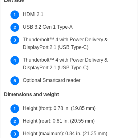
Left side
HDMI 2.1
USB 3.2 Gen 1 Type-A
Thunderbolt™ 4 with Power Delivery &
DisplayPort 2.1 (USB Type-C)
Thunderbolt™ 4 with Power Delivery &
DisplayPort 2.1 (USB Type-C)
Optional Smartcard reader
Dimensions and weight
Height (front): 0.78 in. (19.85 mm)
Height (rear): 0.81 in. (20.55 mm)
Height (maximum): 0.84 in. (21.35 mm)