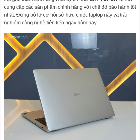
cung cấp các sản phẩm chính hãng với chế độ bảo hành tốt
nhất. Đừng bỏ lỡ cơ hội sở hữu chiếc laptop này và trải
nghiệm công nghệ tiên tiến ngay hôm nay.