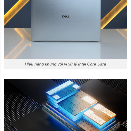
Hiệu năng khủng với vi xử lý Intel Core Ultra