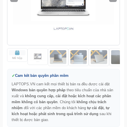
Mở hộp
Cam kết bản quyền phần mềm
LAPTOPS.VN cam kết mọi thiết bị bán ra đều được cài đặt
Windows bản quyền hợp pháp
theo tiêu chuẩn của nhà sản
xuất và
không cung cấp, cài đặt hoặc kích hoạt các phần
mềm không có bản quyền
. Chúng tôi
không chịu trách
nhiệm
đối với các phần mềm do khách hàng
tự cài đặt, tự
kích hoạt hoặc phát sinh trong quá trình sử dụng
sau khi
thiết bị được bàn giao.