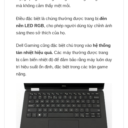
mà không cảm thấy mệt mỏi.
Điều đặc biệt là chúng thường được trang bị
đèn
nền LED RGB
, cho phép người dùng tùy chỉnh ánh
sáng theo sở thích của họ.
Dell Gaming cũng đặc biệt chú trọng vào
hệ thống
tản nhiệt hiệu quả.
Các máy thường được trang
bị cảm biến nhiệt độ để đảm bảo rằng máy luôn duy
trì hiệu suất ổn định, đặc biệt trong các trận game
nặng.