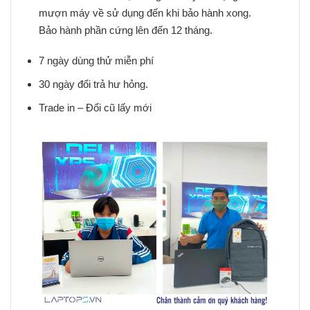
mượn máy về sử dụng đến khi bảo hành xong.
Bảo hành phần cứng lên đến 12 tháng.
7 ngày dùng thử miễn phí
30 ngày đổi trả hư hỏng.
Trade in – Đổi cũ lấy mới