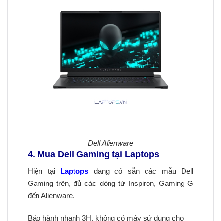
Dell Alienware
4. Mua Dell Gaming tại Laptops
Hiện tại
Laptops
đang có sẵn các mẫu Dell
Gaming trên, đủ các dòng từ Inspiron, Gaming G
đến Alienware.
Bảo hành nhanh 3H, không có máy sử dụng cho