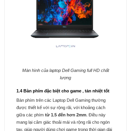
Màn hình của laptop Dell Gaming full HD chất
lượng
1.4 Bàn phím đặc biệt cho game , tản nhiệt tốt
Bàn phím trên các Laptop Dell Gaming thường
được thiết kế với sự rộng rãi, với khoảng cách
giữa các phím
từ 1.5 đến hơn 2mm
. Điều này
mang lại cảm giác thoải mái và rộng rãi cho ngón
tay, giúp người dùng chơi game trong thời gian dài