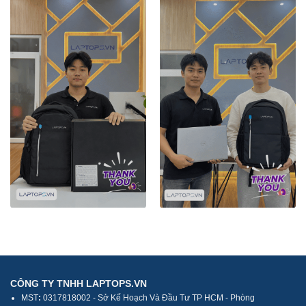
CÔNG TY TNHH LAPTOPS.VN
MST
:
0317818002 - Sở Kế Hoạch Và Đầu Tư TP HCM - Phòng