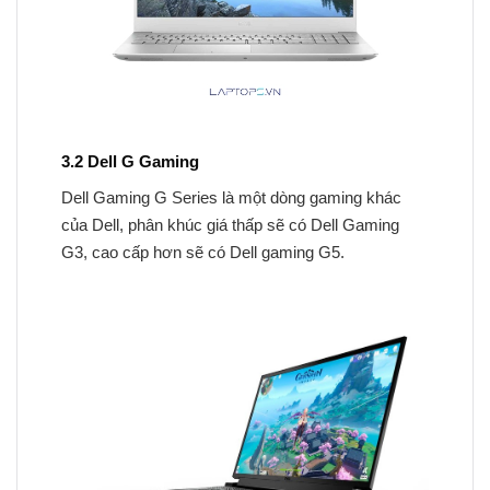
3.2 Dell G Gaming
Dell Gaming G Series là một dòng gaming khác
của Dell, phân khúc giá thấp sẽ có Dell Gaming
G3, cao cấp hơn sẽ có Dell gaming G5.