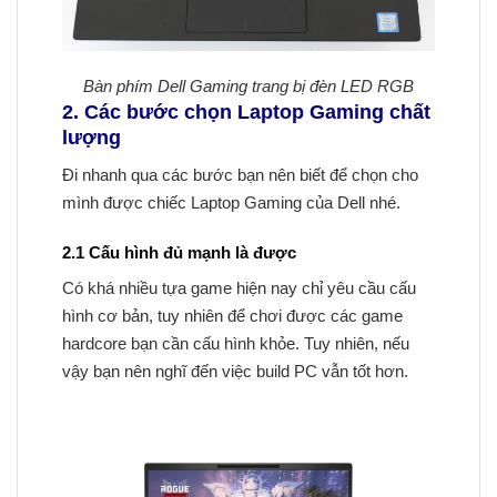
Bàn phím Dell Gaming trang bị đèn LED RGB
2. Các bước chọn Laptop Gaming chất
lượng
Đi nhanh qua các bước bạn nên biết để chọn cho
mình được chiếc Laptop Gaming của Dell nhé.
2.1 Cấu hình đủ mạnh là được
Có khá nhiều tựa game hiện nay chỉ yêu cầu cấu
hình cơ bản, tuy nhiên để chơi được các game
hardcore bạn cần cấu hình khỏe. Tuy nhiên, nếu
vậy bạn nên nghĩ đến việc build PC vẫn tốt hơn.