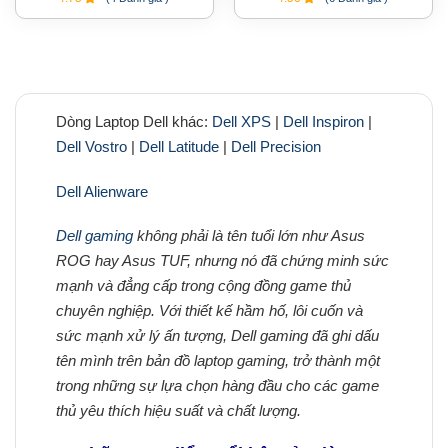
Dòng Laptop Dell khác:
Dell XPS
|
Dell Inspiron
|
Dell Vostro
|
Dell Latitude
|
Dell Precision
Dell Alienware
Dell gaming
không phải là tên tuổi lớn như Asus
ROG hay Asus TUF, nhưng nó đã chứng minh sức
mạnh và đẳng cấp trong cộng đồng game thủ
chuyên nghiệp. Với thiết kế hầm hố, lôi cuốn và
sức mạnh xử lý ấn tượng, Dell gaming đã ghi dấu
tên mình trên bản đồ laptop gaming, trở thành một
trong những sự lựa chọn hàng đầu cho các game
thủ yêu thích hiệu suất và chất lượng.