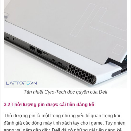
Tản nhiệt Cyro-Tech độc quyền của Dell
3.2 Thời lượng pin được cải tiến đáng kể
Thời lượng pin là một trong những yếu tố quan trọng khi
đánh giá các dòng máy tính xách tay chơi game. Tuy nhiên,
trong vài năm gần đây, Dell đã có những cải tiến đáng kể