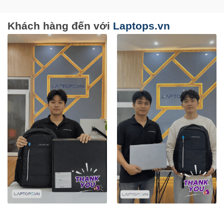
Khách hàng đến với
Laptops.vn