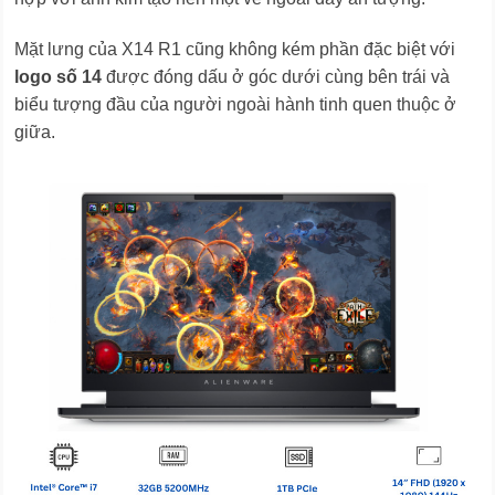
Mặt lưng của X14 R1 cũng không kém phần đặc biệt với
logo số 14
được đóng dấu ở góc dưới cùng bên trái và
biểu tượng đầu của người ngoài hành tinh quen thuộc ở
giữa.