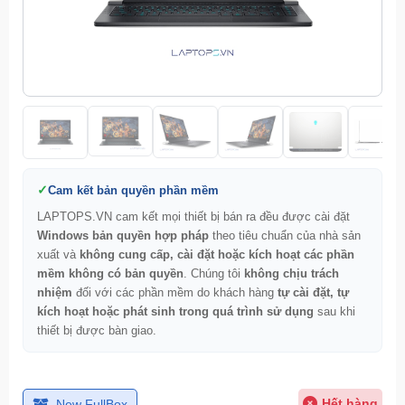
Cam kết bản quyền phần mềm
LAPTOPS.VN cam kết mọi thiết bị bán ra đều được cài đặt
Windows bản quyền hợp pháp
theo tiêu chuẩn của nhà sản
xuất và
không cung cấp, cài đặt hoặc kích hoạt các phần
mềm không có bản quyền
. Chúng tôi
không chịu trách
nhiệm
đối với các phần mềm do khách hàng
tự cài đặt, tự
kích hoạt hoặc phát sinh trong quá trình sử dụng
sau khi
thiết bị được bàn giao.
Hết hàng
New FullBox