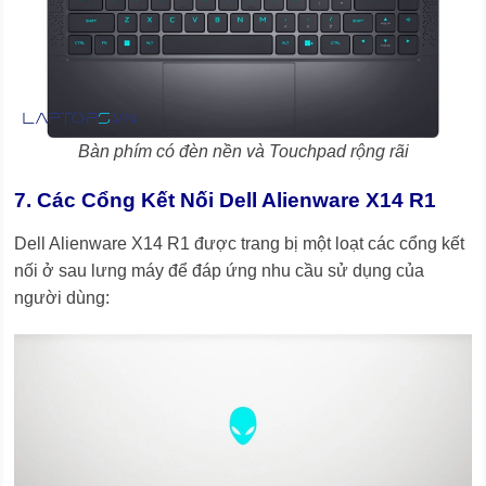
Bàn phím có đèn nền và Touchpad rộng rãi
7. Các Cổng Kết Nối Dell Alienware X14 R1
Dell Alienware X14 R1 được trang bị một loạt các cổng kết
nối ở sau lưng máy để đáp ứng nhu cầu sử dụng của
người dùng: