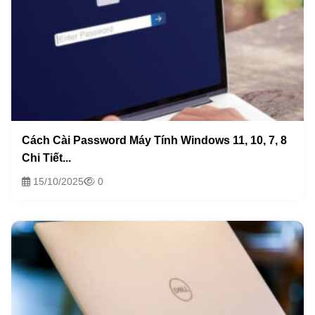
Cách Cài Password Máy Tính Windows 11, 10, 7, 8
Chi Tiết...
15/10/2025
0