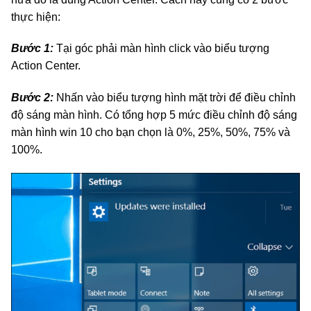
thực hiện:
Bước 1:
Tại góc phải màn hình click vào biểu tượng
Action Center.
Bước 2:
Nhấn vào biểu tượng hình mặt trời để điều chỉnh
độ sáng màn hình. Có tổng hợp 5 mức điều chỉnh độ sáng
màn hình win 10 cho bạn chọn là 0%, 25%, 50%, 75% và
100%.