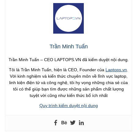
Trần Minh Tuấn
Trần Minh Tuấn – CEO LAPTOPS.VN đã kiểm duyệt nội dung.
Tôi là Trần Minh Tuấn, hiện là CEO, Founder của
Laptops.vn
.
Với kinh nghiệm và kiến thức chuyên môn về lĩnh vực laptop,
linh kiện điện tử và công nghệ, tôi hy vọng những chia sẻ của
tôi có thể giúp bạn tìm được những sản phẩm chất lượng
tuyệt vời cũng như kiến thức bổ ích nhất
Quy trình kiểm duyệt nội dung