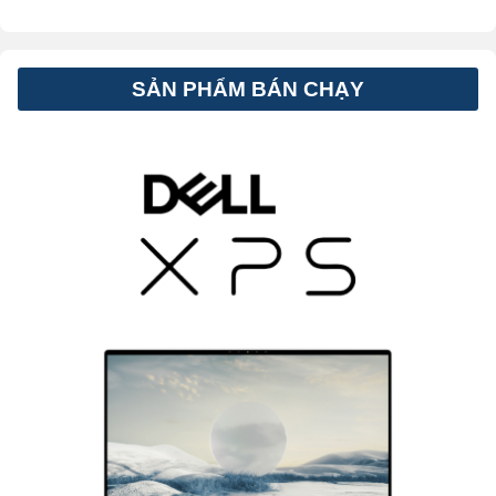
SẢN PHẨM BÁN CHẠY