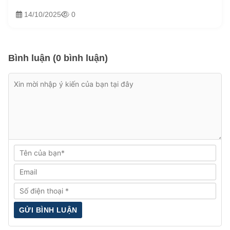
14/10/2025
0
Bình luận (0 bình luận)