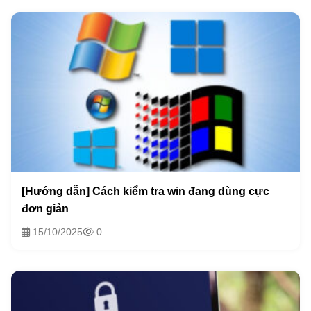
[Hướng dẫn] Cách kiểm tra win đang dùng cực
đơn giản
15/10/2025
0