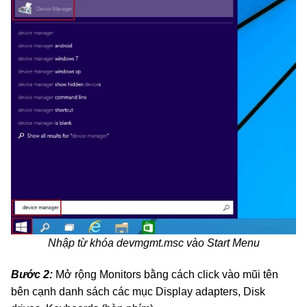
Nhập từ khóa devmgmt.msc vào Start Menu
Bước 2:
Mở rộng Monitors bằng cách click vào mũi tên
bên cạnh danh sách các mục Display adapters, Disk