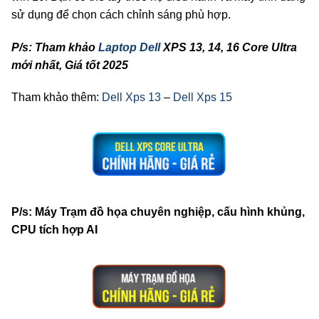
sử dụng để chọn cách chỉnh sáng phù hợp.
P/s: Tham khảo
Laptop Dell
XPS 13, 14, 16 Core Ultra
mới nhất, Giá tốt 2025
Tham khảo thêm:
Dell Xps 13
–
Dell Xps 15
P/s: Máy Trạm đồ họa chuyên nghiệp, cấu hình khủng,
CPU tích hợp AI