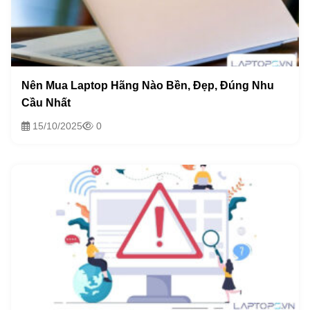
Nên Mua Laptop Hãng Nào Bền, Đẹp, Đúng Nhu
Cầu Nhất
15/10/2025
0