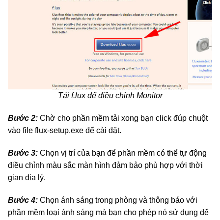
Tải f.lux để điều chỉnh Monitor
Bước 2:
Chờ cho phần mềm tải xong bạn click đúp chuột
vào file flux-setup.exe để cài đặt.
Bước 3:
Chọn vị trí của bạn để phần mềm có thể tự động
điều chỉnh màu sắc màn hình đảm bảo phù hợp với thời
gian địa lý.
Bước 4:
Chọn ánh sáng trong phòng và thông báo với
phần mềm loại ánh sáng mà bạn cho phép nó sử dụng để