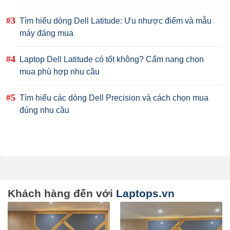
Tìm hiểu dòng Dell Latitude: Ưu nhược điểm và mẫu
máy đáng mua
Laptop Dell Latitude có tốt không? Cẩm nang chọn
mua phù hợp nhu cầu
Tìm hiểu các dòng Dell Precision và cách chọn mua
đúng nhu cầu
Khách hàng đến với
Laptops.vn