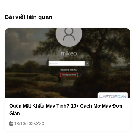
Bài viết liên quan
Quên Mật Khẩu Máy Tính? 10+ Cách Mở Máy Đơn
Giản
16/10/2025
0