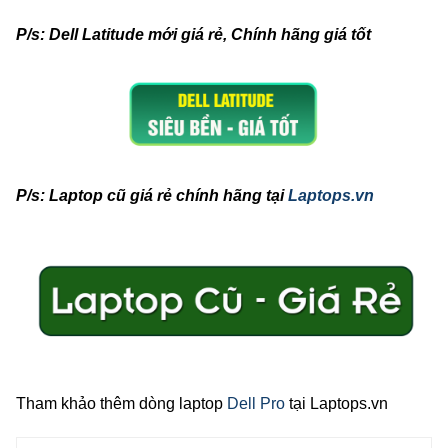
P/s: Dell Latitude mới giá rẻ, Chính hãng giá tốt
P/s: Laptop cũ giá rẻ chính hãng tại
Laptops.vn
Tham khảo thêm dòng laptop
Dell Pro
tại Laptops.vn