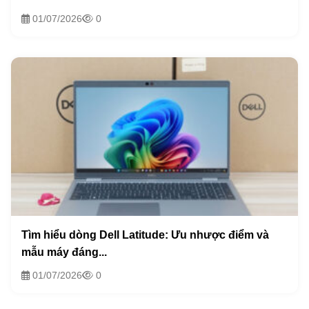
01/07/2026
0
Tìm hiểu dòng Dell Latitude: Ưu nhược điểm và
mẫu máy đáng...
01/07/2026
0