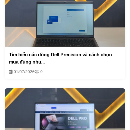
Tìm hiểu các dòng Dell Precision và cách chọn
mua đúng nhu...
01/07/2026
0