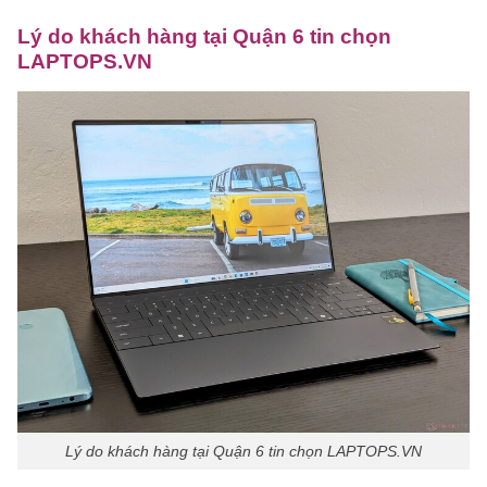
Lý do khách hàng tại Quận 6 tin chọn
LAPTOPS.VN
Lý do khách hàng tại Quận 6 tin chọn LAPTOPS.VN