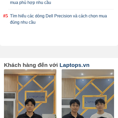
mua phù hợp nhu cầu
Tìm hiểu các dòng Dell Precision và cách chọn mua
đúng nhu cầu
Khách hàng đến với
Laptops.vn