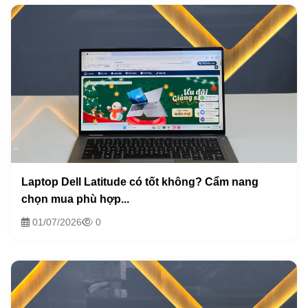
Laptop Dell Latitude có tốt không? Cẩm nang
chọn mua phù hợp...
01/07/2026
0