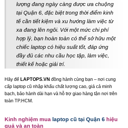
lượng đang ngày càng được ưa chuộng
tại Quận 6, đặc biệt trong thời điểm kinh
tế cần tiết kiệm và xu hướng làm việc từ
xa đang lên ngôi. Với một mức chi phí
hợp lý, bạn hoàn toàn có thể sở hữu một
chiếc laptop có hiệu suất tốt, đáp ứng
đầy đủ các nhu cầu học tập, làm việc,
thiết kế hoặc giải trí.
Hãy để
LAPTOPS.VN
đồng hành cùng bạn – nơi cung
cấp laptop cũ nhập khẩu chất lượng cao, giá cả minh
bạch, bảo hành dài hạn và hỗ trợ giao hàng tận nơi trên
toàn TP.HCM.
Kinh nghiệm mua
laptop cũ tại Quận 6
hiệu
quả và an toàn