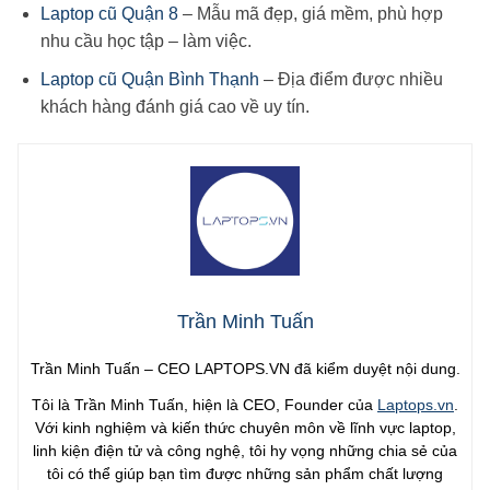
Laptop cũ Quận 8
– Mẫu mã đẹp, giá mềm, phù hợp
nhu cầu học tập – làm việc.
Laptop cũ Quận Bình Thạnh
– Địa điểm được nhiều
khách hàng đánh giá cao về uy tín.
Trần Minh Tuấn
Trần Minh Tuấn – CEO LAPTOPS.VN đã kiểm duyệt nội dung.
Tôi là Trần Minh Tuấn, hiện là CEO, Founder của
Laptops.vn
.
Với kinh nghiệm và kiến thức chuyên môn về lĩnh vực laptop,
linh kiện điện tử và công nghệ, tôi hy vọng những chia sẻ của
tôi có thể giúp bạn tìm được những sản phẩm chất lượng