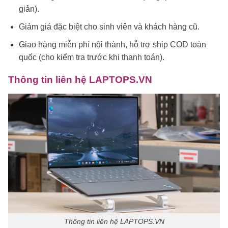
giản).
Giảm giá đặc biệt cho sinh viên và khách hàng cũ.
Giao hàng miễn phí nội thành, hỗ trợ ship COD toàn
quốc (cho kiểm tra trước khi thanh toán).
Thông tin liên hệ LAPTOPS.VN
Thông tin liên hệ LAPTOPS.VN