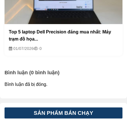
Top 5 laptop Dell Precision đáng mua nhất: Máy
trạm đồ họa...
01/07/2026
0
Bình luận (0 bình luận)
Bình luận đã bị đóng.
SẢN PHẨM BÁN CHẠY