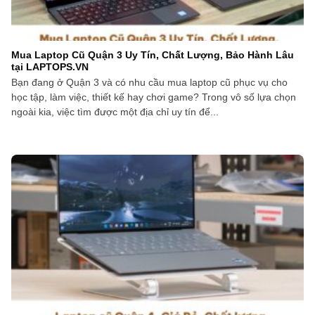
Mua Laptop Cũ Quận 3 Uy Tín, Chất Lượng, Bảo Hành Lâu
tại LAPTOPS.VN
Bạn đang ở Quận 3 và có nhu cầu mua laptop cũ phục vụ cho
học tập, làm việc, thiết kế hay chơi game? Trong vô số lựa chọn
ngoài kia, việc tìm được một địa chỉ uy tín để...