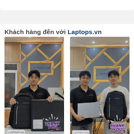
Khách hàng đến với
Laptops.vn