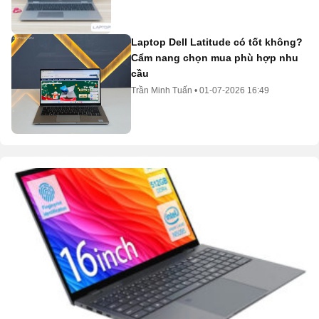
Laptop Dell Latitude có tốt không?
Cẩm nang chọn mua phù hợp nhu
cầu
Trần Minh Tuấn
•
01-07-2026 16:49