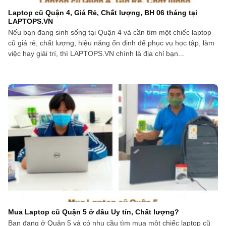
Laptop cũ Quận 4, Giá Rẻ, Chất lượng, BH 06 tháng tại
LAPTOPS.VN
Nếu bạn đang sinh sống tại Quận 4 và cần tìm một chiếc laptop
cũ giá rẻ, chất lượng, hiệu năng ổn định để phục vụ học tập, làm
việc hay giải trí, thì LAPTOPS.VN chính là địa chỉ bạn...
Mua Laptop cũ Quận 5 ở đâu Uy tín, Chất lượng?
Bạn đang ở Quận 5 và có nhu cầu tìm mua một chiếc laptop cũ