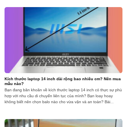
Kích thước laptop 14 inch dài rộng bao nhiêu cm? Nên mua
mẫu nào?
Bạn đang băn khoăn về kích thước laptop 14 inch có thực sự phù
hợp với nhu cầu di chuyển liên tục của mình? Bạn loay hoay
không biết nên chọn balo nào cho vừa vặn và an toàn? Bài...