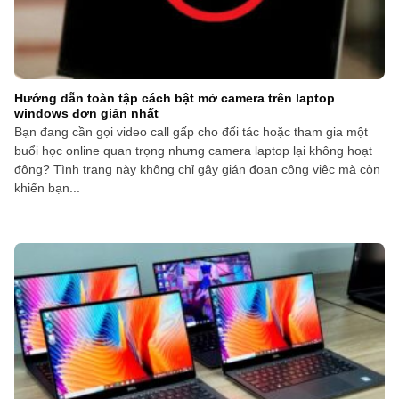
Hướng dẫn toàn tập cách bật mở camera trên laptop
windows đơn giản nhất
Bạn đang cần gọi video call gấp cho đối tác hoặc tham gia một
buổi học online quan trọng nhưng camera laptop lại không hoạt
động? Tình trạng này không chỉ gây gián đoạn công việc mà còn
khiến bạn...