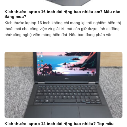
Kích thước laptop 16 inch dài rộng bao nhiêu cm? Mẫu nào
đáng mua?
Kích thước laptop 16 inch không chỉ mang lại trải nghiệm hiển thị
thoải mái cho công việc và giải trí, mà còn giữ được tính di động
nhờ công nghệ viền mỏng hiện đại. Nếu bạn đang phân vân...
Kích thước laptop 12 inch dài rộng bao nhiêu? Top mẫu