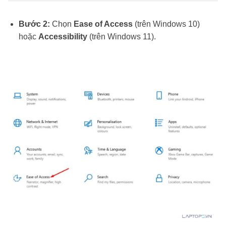
Bước 2:
Chọn
Ease of Access
(trên Windows 10)
hoặc
Accessibility
(trên Windows 11).