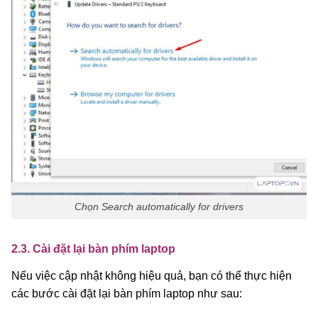
Chọn Search automatically for drivers
2.3. Cài đặt lại bàn phím laptop
Nếu việc cập nhật không hiệu quả, bạn có thể thực hiện
các bước cài đặt lại bàn phím laptop như sau: