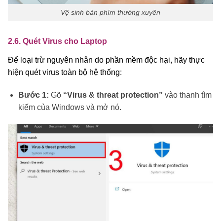
Vệ sinh bàn phím thường xuyên
2.6. Quét Virus cho Laptop
Để loại trừ nguyên nhân do phần mềm độc hại, hãy thực
hiện quét virus toàn bộ hệ thống:
Bước 1:
Gõ
“Virus & threat protection”
vào thanh tìm
kiếm của Windows và mở nó.