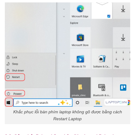
Khắc phục lỗi bàn phím laptop không gõ được bằng cách
Restart Laptop