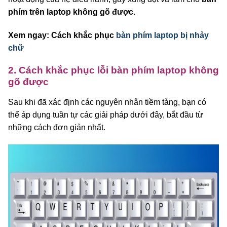
phím trên laptop không gõ được
.
Xem ngay: Cách khắc phục
bàn phím laptop bị nhảy
chữ
2. Cách khắc phục lỗi bàn phím laptop không
gõ được
Sau khi đã xác định các nguyên nhân tiềm tàng, bạn có
thể áp dụng tuần tự các giải pháp dưới đây, bắt đầu từ
những cách đơn giản nhất.