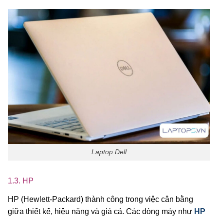
Laptop Dell
1.3. HP
HP (Hewlett-Packard) thành công trong việc cân bằng
giữa thiết kế, hiệu năng và giá cả. Các dòng máy như
HP