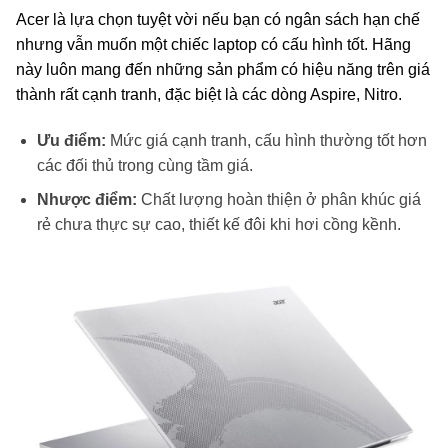
Acer là lựa chọn tuyệt vời nếu bạn có ngân sách hạn chế
nhưng vẫn muốn một chiếc laptop có cấu hình tốt. Hãng
này luôn mang đến những sản phẩm có hiệu năng trên giá
thành rất cạnh tranh, đặc biệt là các dòng Aspire, Nitro.
Ưu điểm:
Mức giá cạnh tranh, cấu hình thường tốt hơn
các đối thủ trong cùng tầm giá.
Nhược điểm:
Chất lượng hoàn thiện ở phân khúc giá
rẻ chưa thực sự cao, thiết kế đôi khi hơi cồng kềnh.