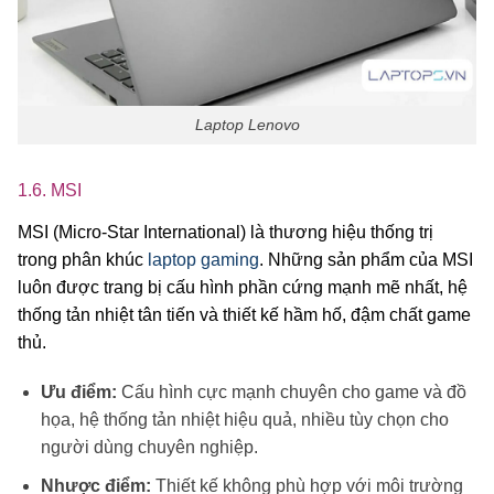
Laptop Lenovo
1.6. MSI
MSI (Micro-Star International) là thương hiệu thống trị
trong phân khúc
laptop gaming
. Những sản phẩm của MSI
luôn được trang bị cấu hình phần cứng mạnh mẽ nhất, hệ
thống tản nhiệt tân tiến và thiết kế hầm hố, đậm chất game
thủ.
Ưu điểm:
Cấu hình cực mạnh chuyên cho game và đồ
họa, hệ thống tản nhiệt hiệu quả, nhiều tùy chọn cho
người dùng chuyên nghiệp.
Nhược điểm:
Thiết kế không phù hợp với môi trường