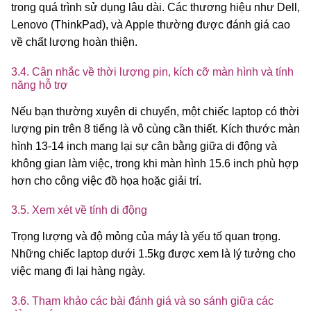
trong quá trình sử dụng lâu dài. Các thương hiệu như Dell,
Lenovo (ThinkPad), và Apple thường được đánh giá cao
về chất lượng hoàn thiện.
3.4. Cân nhắc về thời lượng pin, kích cỡ màn hình và tính
năng hỗ trợ
Nếu bạn thường xuyên di chuyển, một chiếc laptop có thời
lượng pin trên 8 tiếng là vô cùng cần thiết. Kích thước màn
hình 13-14 inch mang lại sự cân bằng giữa di động và
không gian làm việc, trong khi màn hình 15.6 inch phù hợp
hơn cho công việc đồ họa hoặc giải trí.
3.5. Xem xét về tính di động
Trọng lượng và độ mỏng của máy là yếu tố quan trọng.
Những chiếc laptop dưới 1.5kg được xem là lý tưởng cho
việc mang đi lại hàng ngày.
3.6. Tham khảo các bài đánh giá và so sánh giữa các