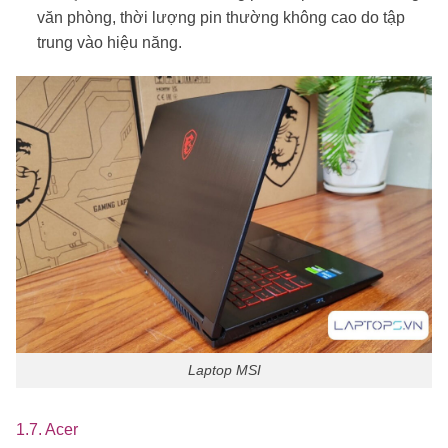
văn phòng, thời lượng pin thường không cao do tập
trung vào hiệu năng.
Laptop MSI
1.7. Acer