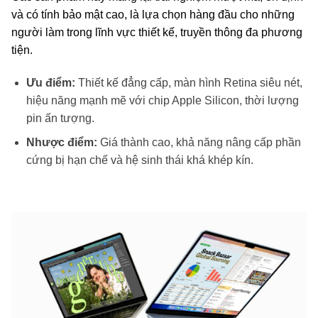
và có tính bảo mật cao, là lựa chọn hàng đầu cho những
người làm trong lĩnh vực thiết kế, truyền thông đa phương
tiện.
Ưu điểm:
Thiết kế đẳng cấp, màn hình Retina siêu nét,
hiệu năng mạnh mẽ với chip Apple Silicon, thời lượng
pin ấn tượng.
Nhược điểm:
Giá thành cao, khả năng nâng cấp phần
cứng bị hạn chế và hệ sinh thái khá khép kín.