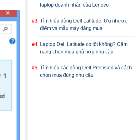
laptop doanh nhân của Lenovo
Tìm hiểu dòng Dell Latitude: Ưu nhược
điểm và mẫu máy đáng mua
Laptop Dell Latitude có tốt không? Cẩm
nang chọn mua phù hợp nhu cầu
Tìm hiểu các dòng Dell Precision và cách
chọn mua đúng nhu cầu