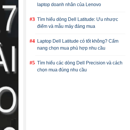
laptop doanh nhân của Lenovo
Tìm hiểu dòng Dell Latitude: Ưu nhược
điểm và mẫu máy đáng mua
Laptop Dell Latitude có tốt không? Cẩm
nang chọn mua phù hợp nhu cầu
Tìm hiểu các dòng Dell Precision và cách
chọn mua đúng nhu cầu