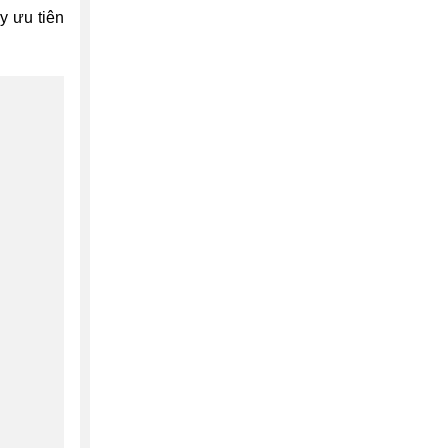
y ưu tiên