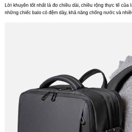
Lời khuyên tốt nhất là đo chiều dài, chiều rộng thực tế của
những chiếc balo có đệm dày, khả năng chống nước và nhiều