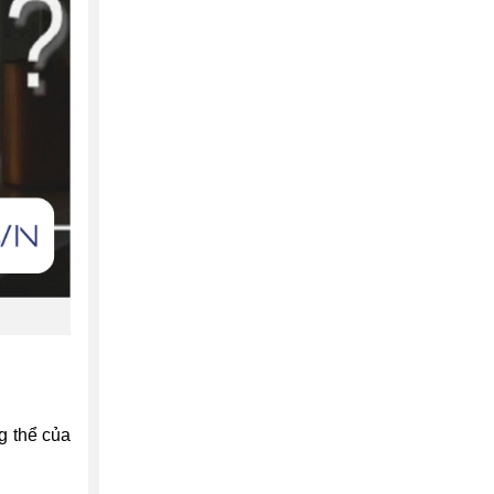
g thể của