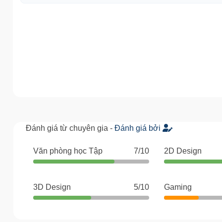
Đánh giá từ chuyên gia -
Đánh giá bởi
Văn phòng học Tập
7/10
2D Design
3D Design
5/10
Gaming