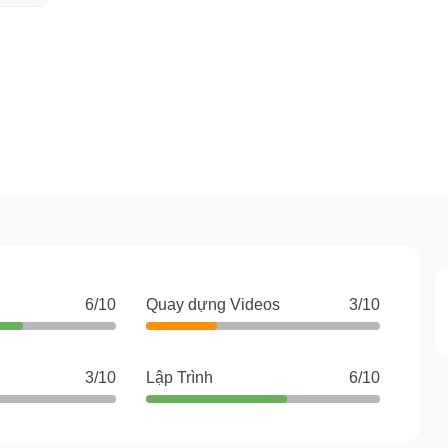
6/10
Quay dựng Videos
3/10
3/10
Lập Trình
6/10