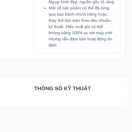
Ngoại hình đẹp, nguồn gốc rõ ràng.
Một số sản phẩm có thể đã từng
qua bảo hành chính hãng hoặc
thay thế linh kiện theo tiêu chuẩn
kỹ thuật. Hiệu suất pin có thể
không bằng 100% so với máy mới
nhưng vẫn đảm bảo hoạt động ổn
định.
THÔNG SỐ KỸ THUẬT