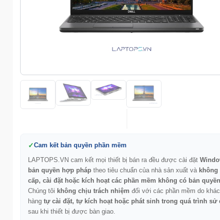
Cam kết bản quyền phần mềm
LAPTOPS.VN cam kết mọi thiết bị bán ra đều được cài đặt
Windo
bản quyền hợp pháp
theo tiêu chuẩn của nhà sản xuất và
không
cấp, cài đặt hoặc kích hoạt các phần mềm không có bản quyề
Chúng tôi
không chịu trách nhiệm
đối với các phần mềm do khác
hàng
tự cài đặt, tự kích hoạt hoặc phát sinh trong quá trình sử
sau khi thiết bị được bàn giao.