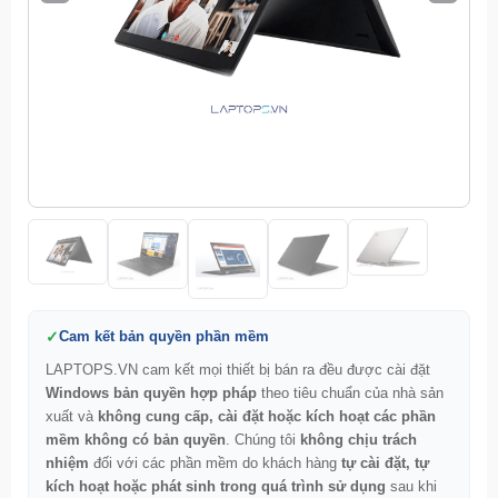
Cam kết bản quyền phần mềm
LAPTOPS.VN cam kết mọi thiết bị bán ra đều được cài đặt
Windows bản quyền hợp pháp
theo tiêu chuẩn của nhà sản
xuất và
không cung cấp, cài đặt hoặc kích hoạt các phần
mềm không có bản quyền
. Chúng tôi
không chịu trách
nhiệm
đối với các phần mềm do khách hàng
tự cài đặt, tự
kích hoạt hoặc phát sinh trong quá trình sử dụng
sau khi