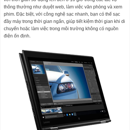
thông thường như duyệt web, làm việc văn phòng và xem
phim. Đặc biệt, với công nghệ sạc nhanh, bạn có thể sạc
đầy máy trong thời gian ngắn, giúp tiết kiệm thời gian khi di
chuyển hoặc làm việc trong môi trường không có nguồn
điện ổn định.