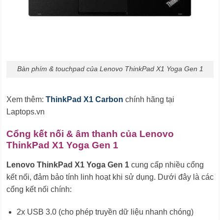
Bàn phím & touchpad của Lenovo ThinkPad X1 Yoga Gen 1
Xem thêm:
ThinkPad X1 Carbon
chính hãng tại
Laptops.vn
Cổng kết nối & âm thanh của Lenovo
ThinkPad X1 Yoga Gen 1
Lenovo ThinkPad X1 Yoga Gen 1
cung cấp nhiều cổng
kết nối, đảm bảo tính linh hoạt khi sử dụng. Dưới đây là các
cổng kết nối chính:
2x USB 3.0 (cho phép truyền dữ liệu nhanh chóng)