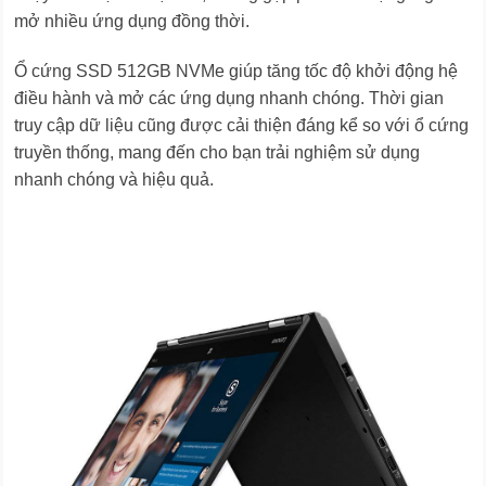
mở nhiều ứng dụng đồng thời.
Ổ cứng SSD 512GB NVMe giúp tăng tốc độ khởi động hệ
điều hành và mở các ứng dụng nhanh chóng. Thời gian
truy cập dữ liệu cũng được cải thiện đáng kể so với ổ cứng
truyền thống, mang đến cho bạn trải nghiệm sử dụng
nhanh chóng và hiệu quả.