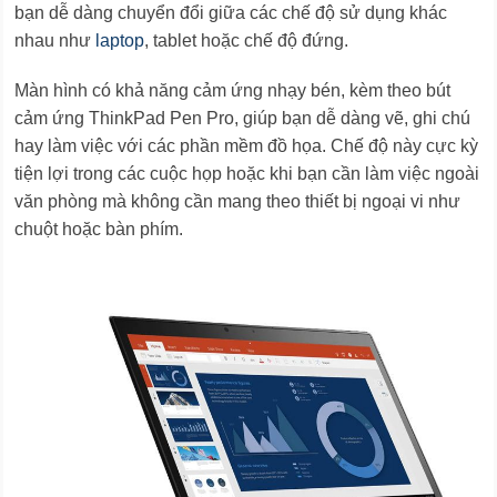
bạn dễ dàng chuyển đổi giữa các chế độ sử dụng khác
nhau như
laptop
, tablet hoặc chế độ đứng.
Màn hình có khả năng cảm ứng nhạy bén, kèm theo bút
cảm ứng ThinkPad Pen Pro, giúp bạn dễ dàng vẽ, ghi chú
hay làm việc với các phần mềm đồ họa. Chế độ này cực kỳ
tiện lợi trong các cuộc họp hoặc khi bạn cần làm việc ngoài
văn phòng mà không cần mang theo thiết bị ngoại vi như
chuột hoặc bàn phím.