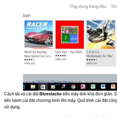
Cách tải và cài đặt
Bluestacks
trên máy tính khá đơn giản. S
tiến hành cài đặt chương trình lên máy. Quá trình cài đặt cũ
sử dụng.