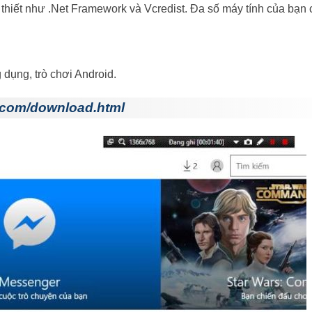
thiết như .Net Framework và Vcredist. Đa số máy tính của bạn
 dụng, trò chơi Android.
.com/download.html