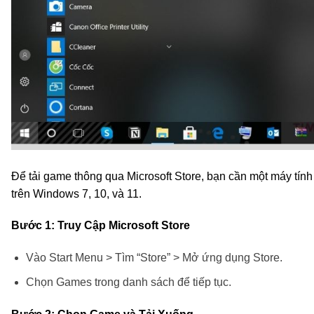
Để tải game thông qua Microsoft Store, bạn cần một máy tín
trên Windows 7, 10, và 11.
Bước 1: Truy Cập Microsoft Store
Vào Start Menu > Tìm “Store” > Mở ứng dụng Store.
Chọn Games trong danh sách để tiếp tục.