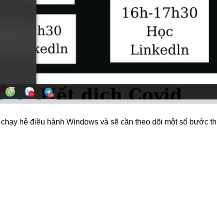
h chạy hệ điều hành Windows và sẽ cần theo dõi một số bước t