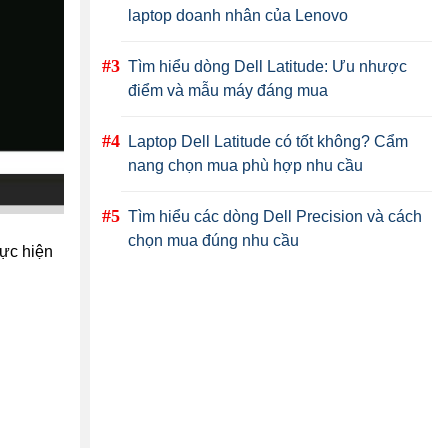
laptop doanh nhân của Lenovo
Tìm hiểu dòng Dell Latitude: Ưu nhược
điểm và mẫu máy đáng mua
Laptop Dell Latitude có tốt không? Cẩm
nang chọn mua phù hợp nhu cầu
Tìm hiểu các dòng Dell Precision và cách
chọn mua đúng nhu cầu
hực hiện