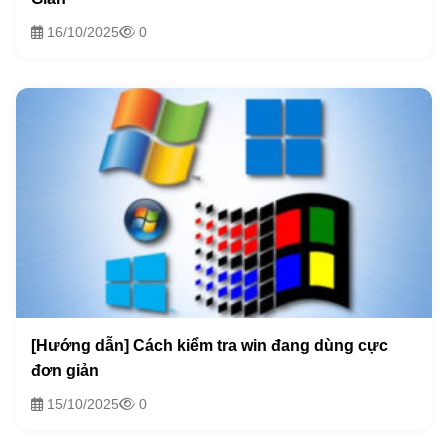
16/10/2025
0
[Hướng dẫn] Cách kiểm tra win đang dùng cực
đơn giản
15/10/2025
0