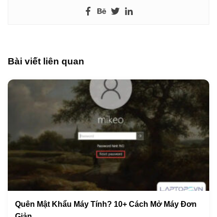
Bài viết liên quan
Quên Mật Khẩu Máy Tính? 10+ Cách Mở Máy Đơn
Giản