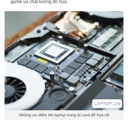
game và chất lượng đồ họa.
Những ưu điểm khi laptop trang bị card đồ họa rời