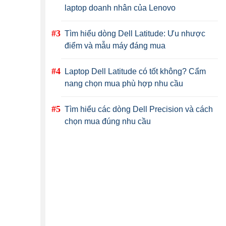
laptop doanh nhân của Lenovo
Tìm hiểu dòng Dell Latitude: Ưu nhược
điểm và mẫu máy đáng mua
Laptop Dell Latitude có tốt không? Cẩm
nang chọn mua phù hợp nhu cầu
Tìm hiểu các dòng Dell Precision và cách
chọn mua đúng nhu cầu