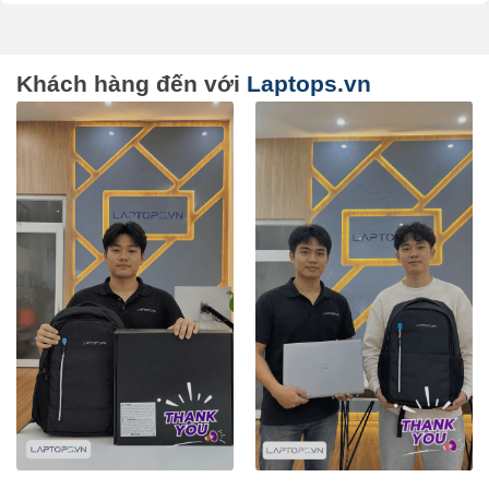
Khách hàng đến với
Laptops.vn