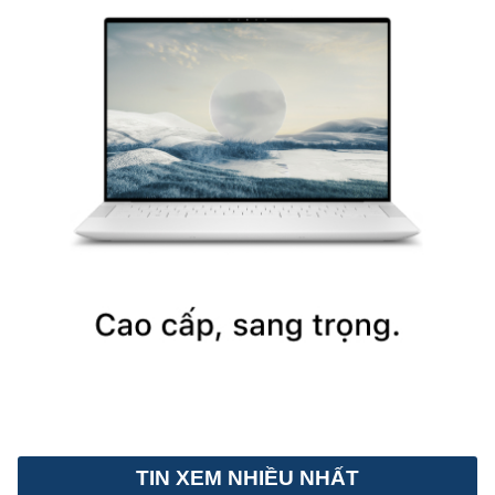
TIN XEM NHIỀU NHẤT