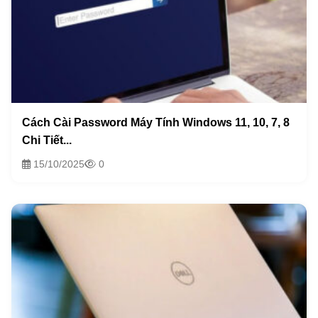
Cách Cài Password Máy Tính Windows 11, 10, 7, 8
Chi Tiết...
15/10/2025
0