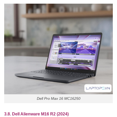
Dell Pro Max 16 MC16250
3.8. Dell Alienware M16 R2 (2024)