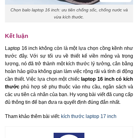
Chọn balo laptop 16 inch: ưu tiên chống sốc, chống nước và
vừa kích thước.
Kết luận
Laptop 16 inch không còn là một lựa chọn cồng kềnh như
trước đây. Với sự tối ưu về thiết kế viền mỏng và trọng
lượng, nó đã trở thành một kích thước lý tưởng, cân bằng
hoàn hảo giữa không gian làm việc rộng rãi và tính di động
cần thiết. Việc lựa chọn một chiếc
laptop 16 inch có kích
thước
phù hợp sẽ phụ thuộc vào nhu cầu, ngân sách và
các ưu tiên cá nhân của bạn. Hy vọng bài viết đã cung cấp
đủ thông tin để bạn đưa ra quyết định đúng đắn nhất.
Tham khảo thêm bài viết:
kích thước laptop 17 inch