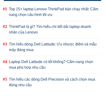
Top 15+ laptop Lenovo ThinkPad bán chạy nhất: Cẩm
nang chọn cấu hình tối ưu
ThinkPad là gì? Tìm hiểu chi tiết dải laptop doanh
nhân của Lenovo
Tìm hiểu dòng Dell Latitude: Ưu nhược điểm và mẫu
máy đáng mua
Laptop Dell Latitude có tốt không? Cẩm nang chọn
mua phù hợp nhu cầu
Tìm hiểu các dòng Dell Precision và cách chọn mua
đúng nhu cầu