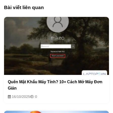
Bài viết liên quan
Quên Mật Khẩu Máy Tính? 10+ Cách Mở Máy Đơn
Giản
16/10/2025
0