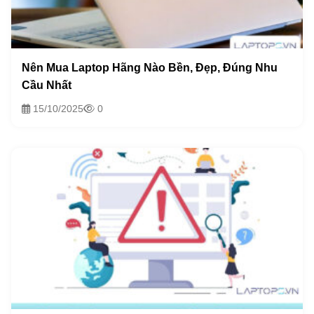
Nên Mua Laptop Hãng Nào Bền, Đẹp, Đúng Nhu
Cầu Nhất
15/10/2025
0