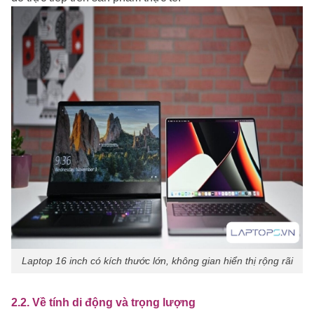
Laptop 16 inch có kích thước lớn, không gian hiển thị rộng rãi
2.2. Về tính di động và trọng lượng