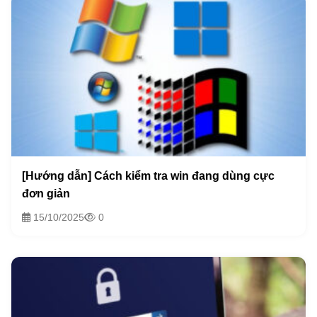
[Hướng dẫn] Cách kiểm tra win đang dùng cực
đơn giản
15/10/2025
0