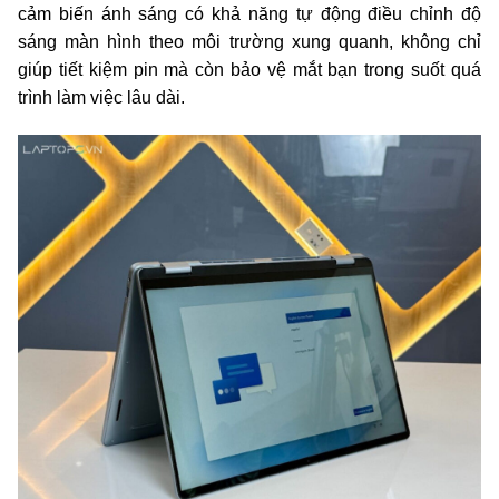
cảm biến ánh sáng có khả năng tự động điều chỉnh độ
sáng màn hình theo môi trường xung quanh, không chỉ
giúp tiết kiệm pin mà còn bảo vệ mắt bạn trong suốt quá
trình làm việc lâu dài.