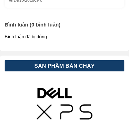
14/10/2025
0
Bình luận (0 bình luận)
Bình luận đã bị đóng.
SẢN PHẨM BÁN CHẠY