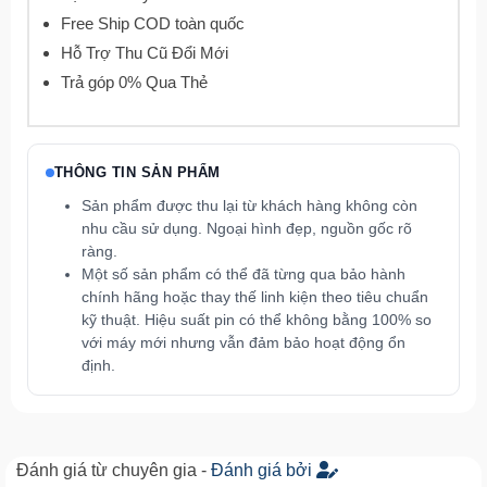
Free Ship COD toàn quốc
Hỗ Trợ Thu Cũ Đổi Mới
Trả góp 0% Qua Thẻ
THÔNG TIN SẢN PHẨM
Sản phẩm được thu lại từ khách hàng không còn
nhu cầu sử dụng. Ngoại hình đẹp, nguồn gốc rõ
ràng.
Một số sản phẩm có thể đã từng qua bảo hành
chính hãng hoặc thay thế linh kiện theo tiêu chuẩn
kỹ thuật. Hiệu suất pin có thể không bằng 100% so
với máy mới nhưng vẫn đảm bảo hoạt động ổn
định.
Đánh giá từ chuyên gia -
Đánh giá bởi