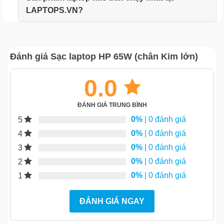
LAPTOPS.VN?
Đánh giá Sạc laptop HP 65W (chân Kim lớn)
0.0
ĐÁNH GIÁ TRUNG BÌNH
0%
| 0 đánh giá
5
0%
| 0 đánh giá
4
0%
| 0 đánh giá
3
0%
| 0 đánh giá
2
0%
| 0 đánh giá
1
ĐÁNH GIÁ NGAY