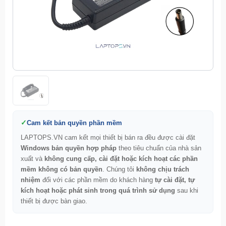
Cam kết bản quyền phần mềm
LAPTOPS.VN cam kết mọi thiết bị bán ra đều được cài đặt
Windows bản quyền hợp pháp
theo tiêu chuẩn của nhà sản
xuất và
không cung cấp, cài đặt hoặc kích hoạt các phần
mềm không có bản quyền
. Chúng tôi
không chịu trách
nhiệm
đối với các phần mềm do khách hàng
tự cài đặt, tự
kích hoạt hoặc phát sinh trong quá trình sử dụng
sau khi
thiết bị được bàn giao.