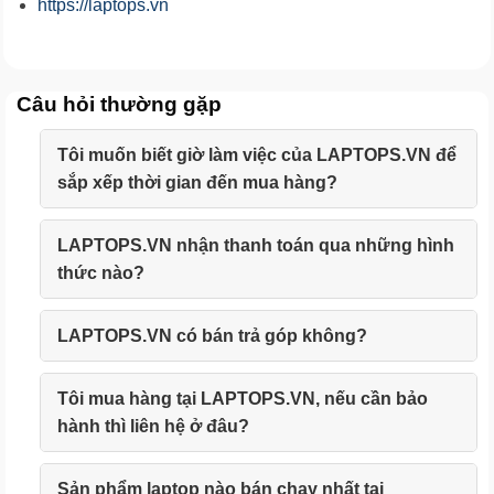
https://laptops.vn
Câu hỏi thường gặp
Tôi muốn biết giờ làm việc của LAPTOPS.VN để
sắp xếp thời gian đến mua hàng?
LAPTOPS.VN nhận thanh toán qua những hình
thức nào?
LAPTOPS.VN có bán trả góp không?
Tôi mua hàng tại LAPTOPS.VN, nếu cần bảo
hành thì liên hệ ở đâu?
Sản phẩm laptop nào bán chạy nhất tại