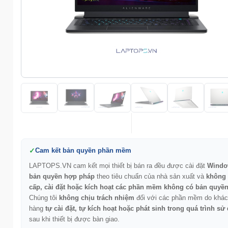
Cam kết bản quyền phần mềm
LAPTOPS.VN cam kết mọi thiết bị bán ra đều được cài đặt
Windo
bản quyền hợp pháp
theo tiêu chuẩn của nhà sản xuất và
không
cấp, cài đặt hoặc kích hoạt các phần mềm không có bản quyề
Chúng tôi
không chịu trách nhiệm
đối với các phần mềm do khác
hàng
tự cài đặt, tự kích hoạt hoặc phát sinh trong quá trình sử
sau khi thiết bị được bàn giao.