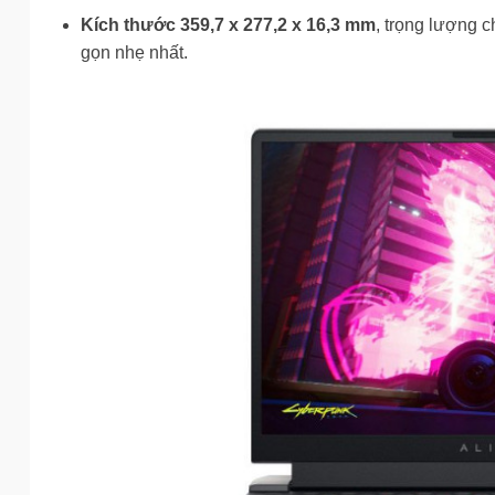
Kích thước 359,7 x 277,2 x 16,3 mm
, trọng lượng c
gọn nhẹ nhất.