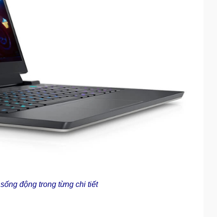
ống động trong từng chi tiết