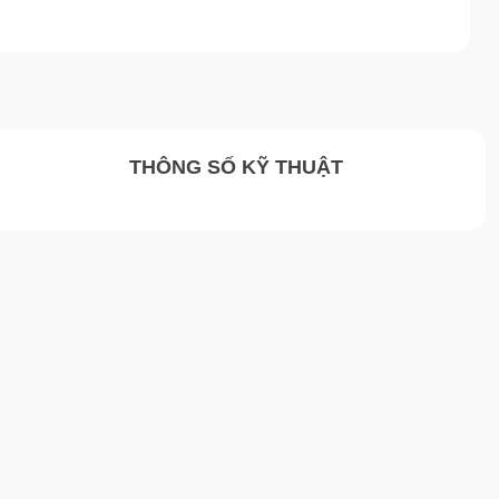
THÔNG SỐ KỸ THUẬT